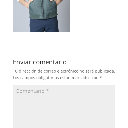
Enviar comentario
Tu dirección de correo electrónico no será publicada.
Los campos obligatorios están marcados con
*