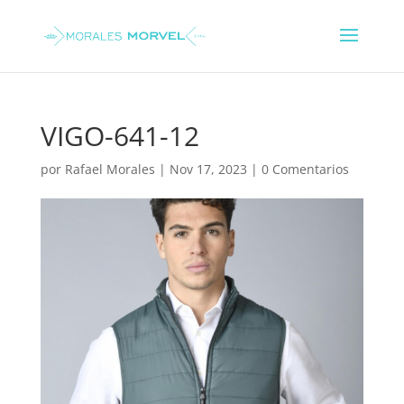
VIGO-641-12
por
Rafael Morales
|
Nov 17, 2023
|
0 Comentarios