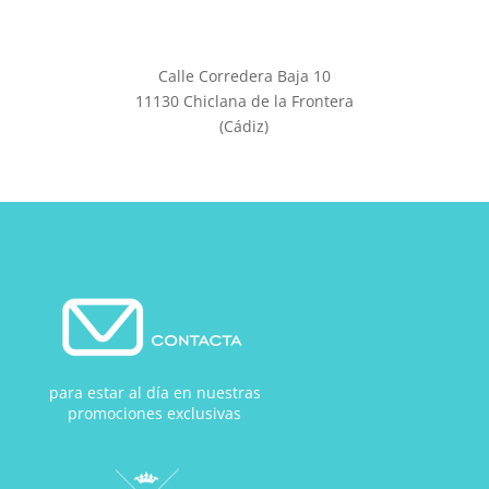
Calle Corredera Baja 10
11130 Chiclana de la Frontera
(Cádiz)
para estar al día en nuestras
promociones exclusivas