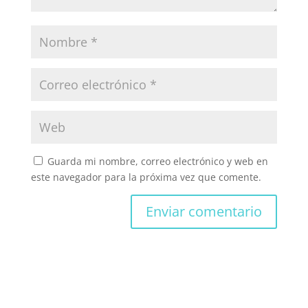
Guarda mi nombre, correo electrónico y web en
este navegador para la próxima vez que comente.