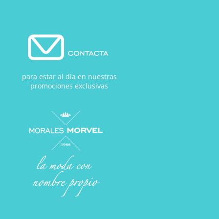
para estar al día en nuestras
promociones exclusivas