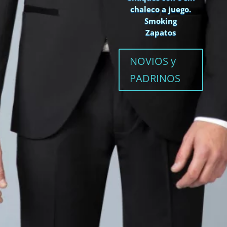
chaleco a juego.
Smoking
Zapatos
NOVIOS y
PADRINOS