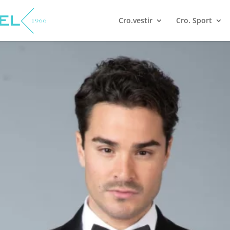
Cro.vestir
Cro. Sport