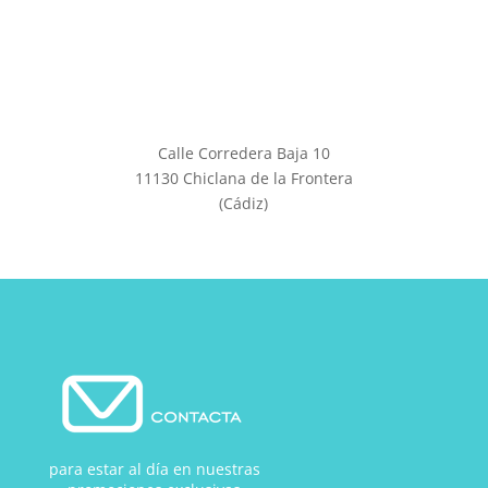
Calle Corredera Baja 10
11130 Chiclana de la Frontera
(Cádiz)
para estar al día en nuestras