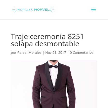
Traje ceremonia 8251
solapa desmontable
por
Rafael Morales
|
Nov 21, 2017
|
0 Comentarios