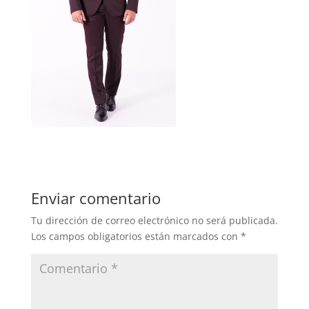
Enviar comentario
Tu dirección de correo electrónico no será publicada.
Los campos obligatorios están marcados con
*