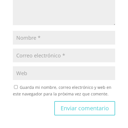
Guarda mi nombre, correo electrónico y web en
este navegador para la próxima vez que comente.