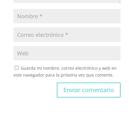
Guarda mi nombre, correo electrónico y web en
este navegador para la próxima vez que comente.