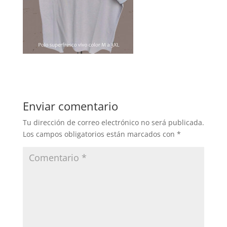
Enviar comentario
Tu dirección de correo electrónico no será publicada.
Los campos obligatorios están marcados con
*