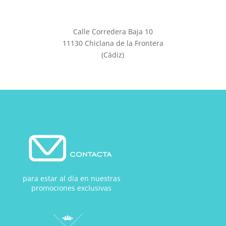
Calle Corredera Baja 10
11130 Chiclana de la Frontera
(Cádiz)
para estar al día en nuestras
promociones exclusivas