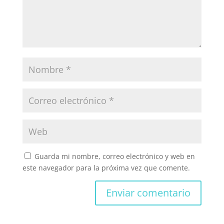
Guarda mi nombre, correo electrónico y web en
este navegador para la próxima vez que comente.