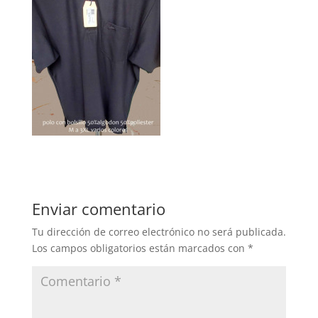
Enviar comentario
Tu dirección de correo electrónico no será publicada.
Los campos obligatorios están marcados con
*