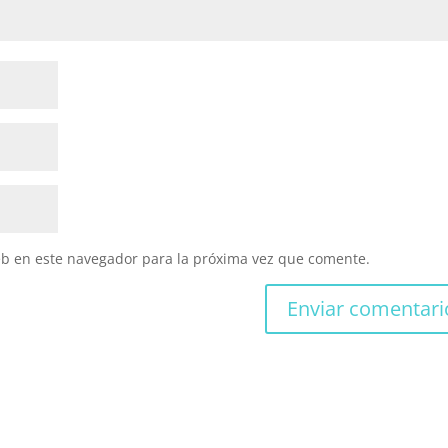
eb en este navegador para la próxima vez que comente.