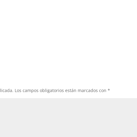
licada.
Los campos obligatorios están marcados con
*