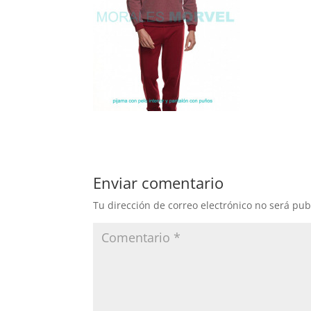
Enviar comentario
Tu dirección de correo electrónico no será pub