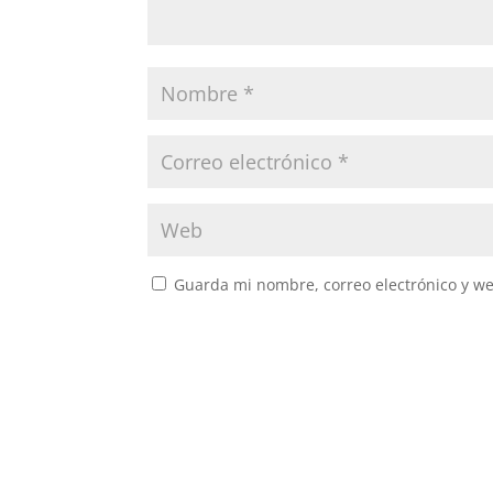
Guarda mi nombre, correo electrónico y w