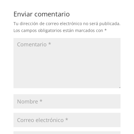
Enviar comentario
Tu dirección de correo electrónico no será publicada.
Los campos obligatorios están marcados con
*