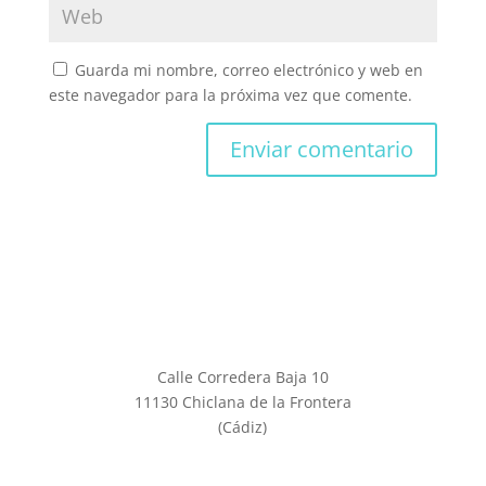
Guarda mi nombre, correo electrónico y web en
este navegador para la próxima vez que comente.
Calle Corredera Baja 10
11130 Chiclana de la Frontera
(Cádiz)