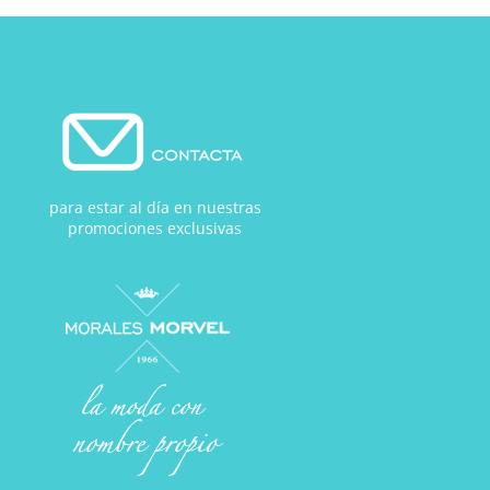
para estar al día en nuestras
promociones exclusivas