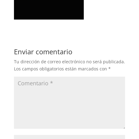
Enviar comentario
Tu dirección de correo electrónico no será publicada.
Los campos obligatorios están marcados con
*