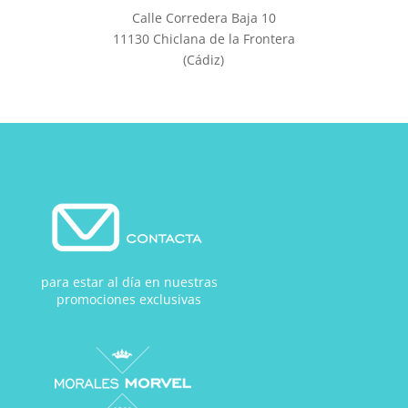
Calle Corredera Baja 10
11130 Chiclana de la Frontera
(Cádiz)
para estar al día en nuestras
promociones exclusivas