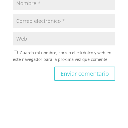
Guarda mi nombre, correo electrónico y web en
este navegador para la próxima vez que comente.