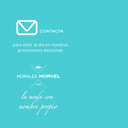
para estar al día en nuestras
promociones exclusivas