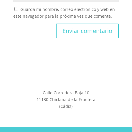
Guarda mi nombre, correo electrónico y web en
este navegador para la próxima vez que comente.
Calle Corredera Baja 10
11130 Chiclana de la Frontera
(Cádiz)