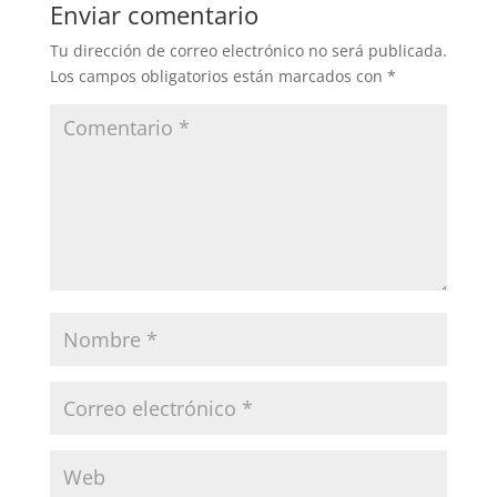
Enviar comentario
Tu dirección de correo electrónico no será publicada.
Los campos obligatorios están marcados con
*