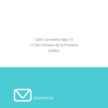
Calle Corredera Baja 10
11130 Chiclana de la Frontera
(Cádiz)