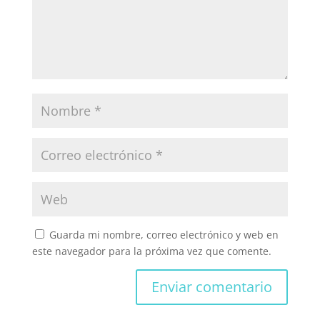
Guarda mi nombre, correo electrónico y web en
este navegador para la próxima vez que comente.