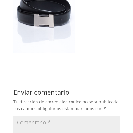
Enviar comentario
Tu dirección de correo electrónico no será publicada.
Los campos obligatorios están marcados con
*