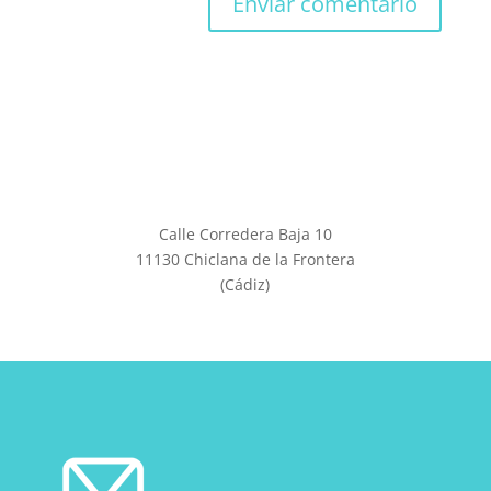
Calle Corredera Baja 10
11130 Chiclana de la Frontera
(Cádiz)