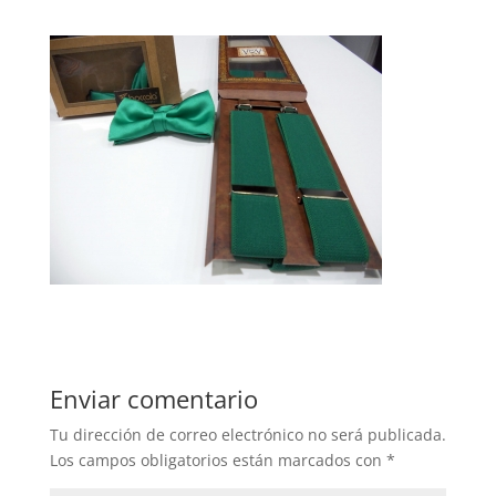
Enviar comentario
Tu dirección de correo electrónico no será publicada.
Los campos obligatorios están marcados con
*