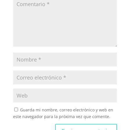
Guarda mi nombre, correo electrónico y web en
este navegador para la próxima vez que comente.