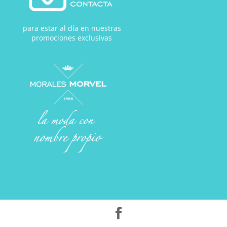
para estar al día en nuestras
promociones exclusivas