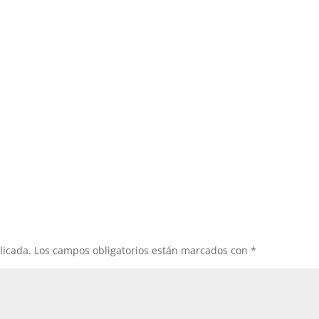
licada.
Los campos obligatorios están marcados con
*