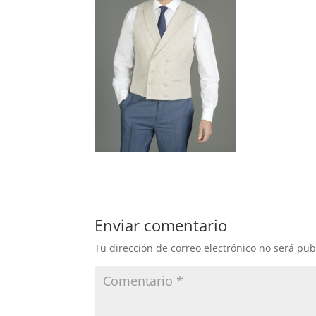
Enviar comentario
Tu dirección de correo electrónico no será pub