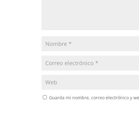
Guarda mi nombre, correo electrónico y w