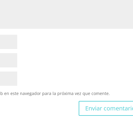
eb en este navegador para la próxima vez que comente.