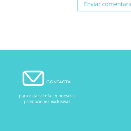
para estar al día en nuestras
promociones exclusivas