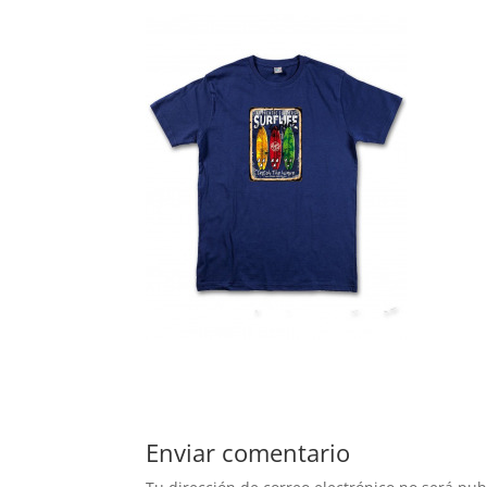
Enviar comentario