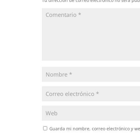
Tu dirección de correo electrónico no será pub
Guarda mi nombre, correo electrónico y w