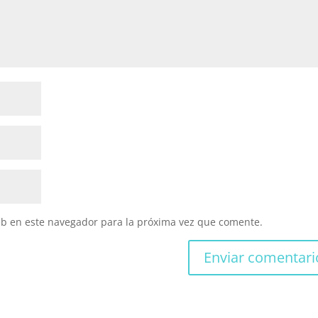
eb en este navegador para la próxima vez que comente.