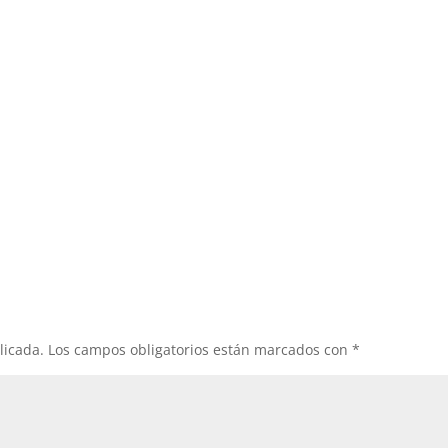
licada.
Los campos obligatorios están marcados con
*