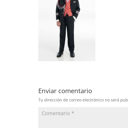
Enviar comentario
Tu dirección de correo electrónico no será pub