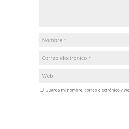
Guarda mi nombre, correo electrónico y w