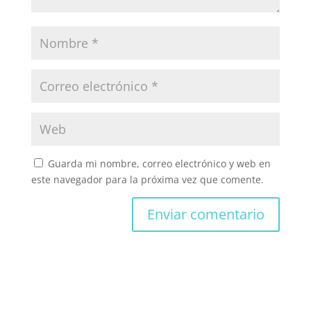
Guarda mi nombre, correo electrónico y web en
este navegador para la próxima vez que comente.