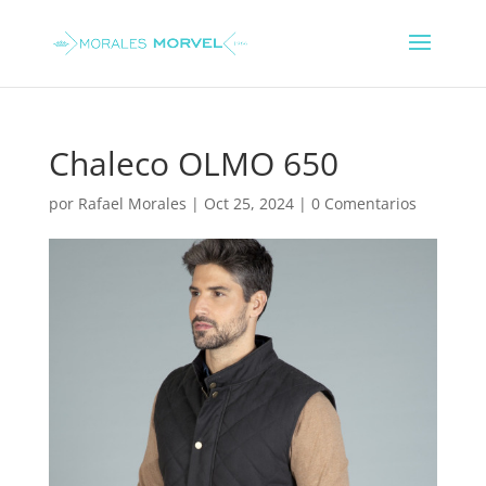
Chaleco OLMO 650
por
Rafael Morales
|
Oct 25, 2024
|
0 Comentarios