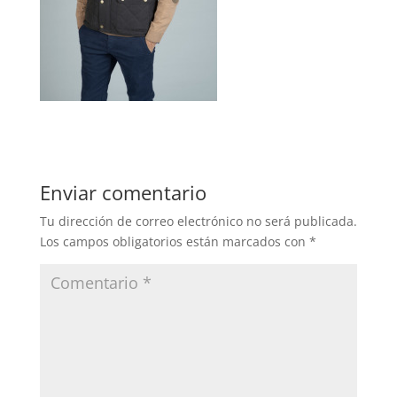
Enviar comentario
Tu dirección de correo electrónico no será publicada.
Los campos obligatorios están marcados con
*