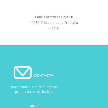
Calle Corredera Baja 10
11130 Chiclana de la Frontera
(Cádiz)
para estar al día en nuestras
promociones exclusivas