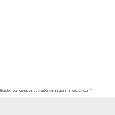
licada.
Los campos obligatorios están marcados con
*