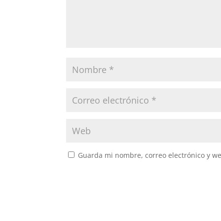
Guarda mi nombre, correo electrónico y w