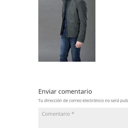
Enviar comentario
Tu dirección de correo electrónico no será pub