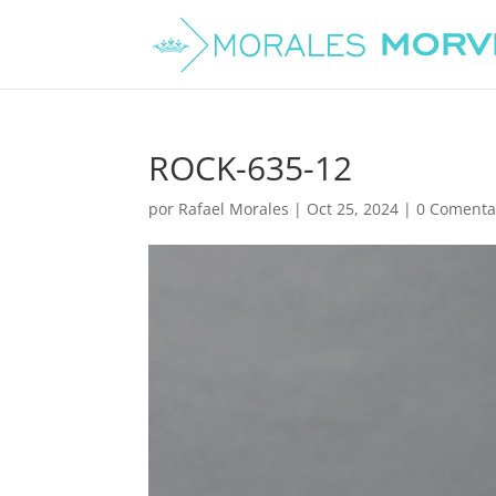
ROCK-635-12
por
Rafael Morales
|
Oct 25, 2024
|
0 Comenta