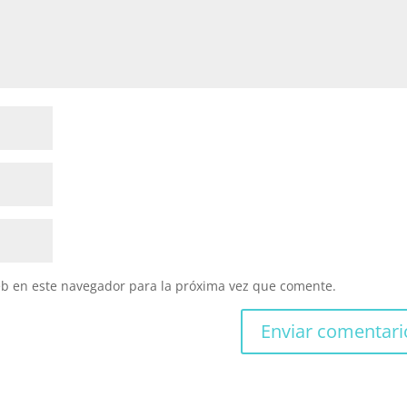
eb en este navegador para la próxima vez que comente.