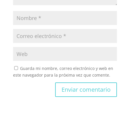
Guarda mi nombre, correo electrónico y web en
este navegador para la próxima vez que comente.