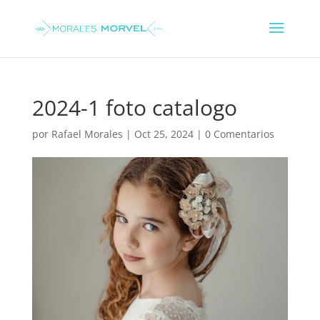
2024-1 foto catalogo
por
Rafael Morales
|
Oct 25, 2024
|
0 Comentarios