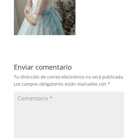
Enviar comentario
Tu dirección de correo electrónico no será publicada.
Los campos obligatorios están marcados con
*