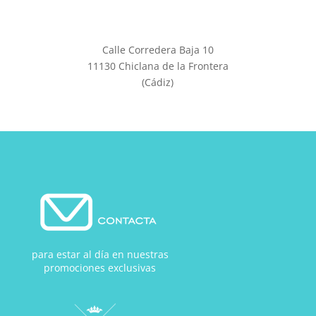
Calle Corredera Baja 10
11130 Chiclana de la Frontera
(Cádiz)
para estar al día en nuestras
promociones exclusivas