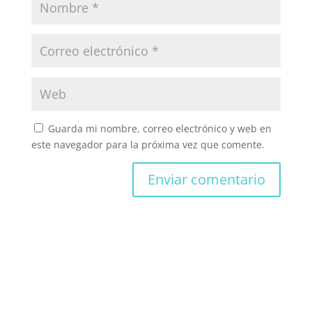
Guarda mi nombre, correo electrónico y web en
este navegador para la próxima vez que comente.