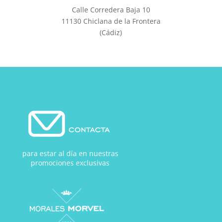
Calle Corredera Baja 10
11130 Chiclana de la Frontera
(Cádiz)
para estar al día en nuestras
promociones exclusivas