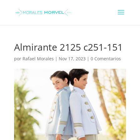
Almirante 2125 c251-151
por
Rafael Morales
|
Nov 17, 2023
|
0 Comentarios