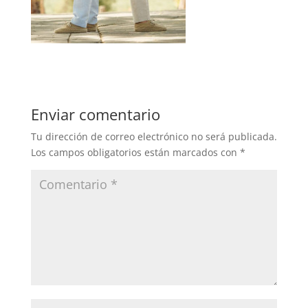
Enviar comentario
Tu dirección de correo electrónico no será publicada.
Los campos obligatorios están marcados con
*