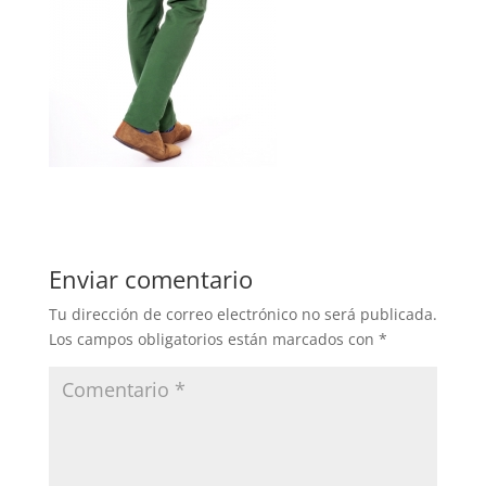
Enviar comentario
Tu dirección de correo electrónico no será publicada.
Los campos obligatorios están marcados con
*