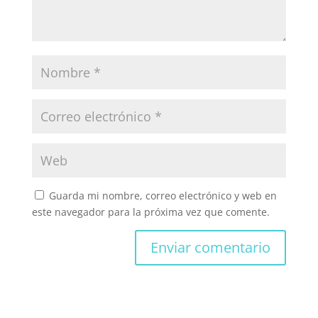
Guarda mi nombre, correo electrónico y web en
este navegador para la próxima vez que comente.