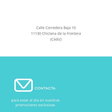
Calle Corredera Baja 10
11130 Chiclana de la Frontera
(Cádiz)
para estar al día en nuestras
promociones exclusivas