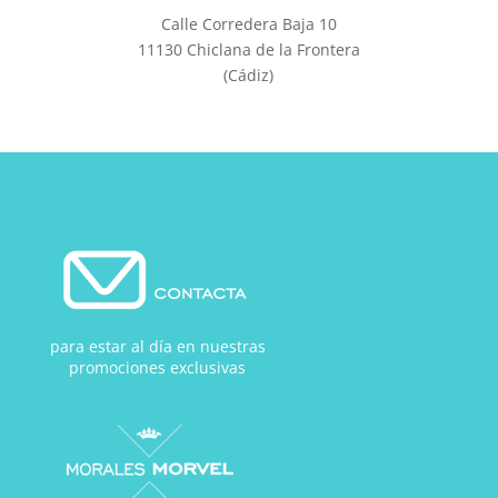
Calle Corredera Baja 10
11130 Chiclana de la Frontera
(Cádiz)
para estar al día en nuestras
promociones exclusivas