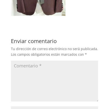
Enviar comentario
Tu dirección de correo electrónico no será publicada.
Los campos obligatorios están marcados con
*