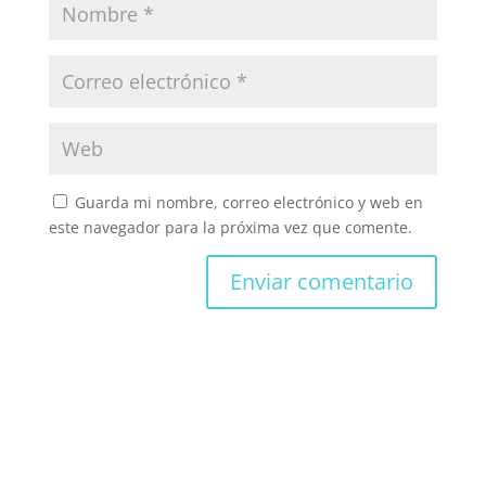
Guarda mi nombre, correo electrónico y web en
este navegador para la próxima vez que comente.