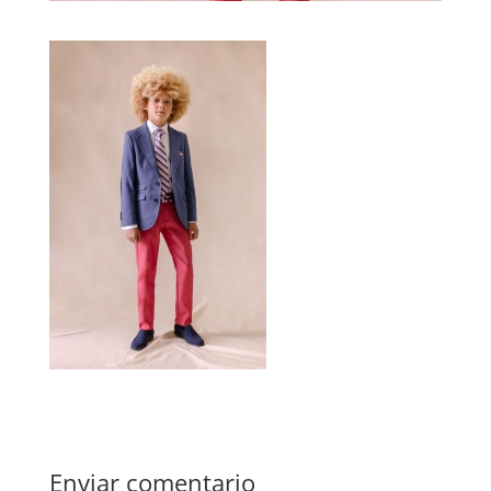
Enviar comentario