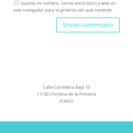
Guarda mi nombre, correo electrónico y web en
este navegador para la próxima vez que comente.
Calle Corredera Baja 10
11130 Chiclana de la Frontera
(Cádiz)