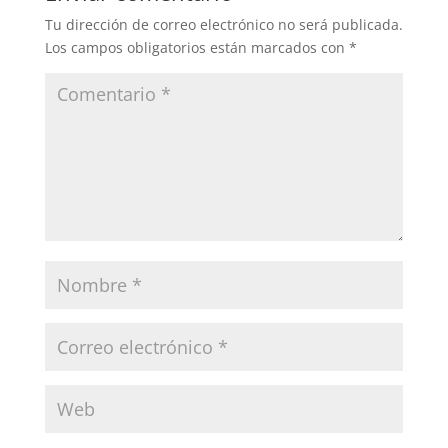
Tu dirección de correo electrónico no será publicada.
Los campos obligatorios están marcados con
*