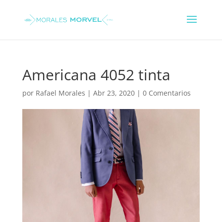
Americana 4052 tinta
por
Rafael Morales
|
Abr 23, 2020
|
0 Comentarios