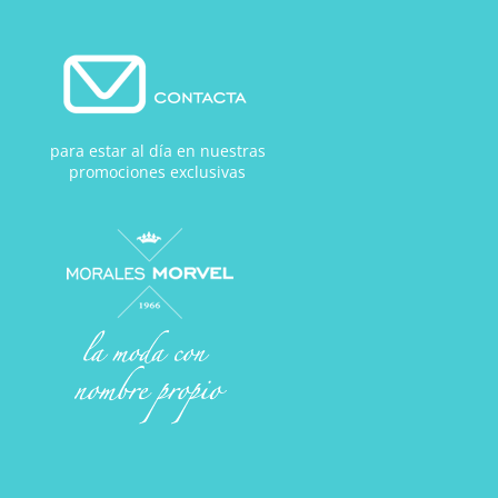
para estar al día en nuestras
promociones exclusivas