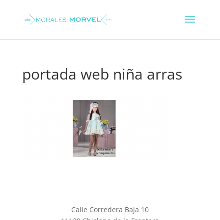
portada web niña arras
Calle Corredera Baja 10