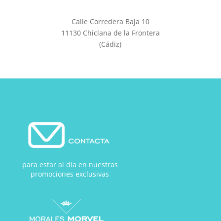
Calle Corredera Baja 10
11130 Chiclana de la Frontera
(Cádiz)
para estar al día en nuestras
promociones exclusivas