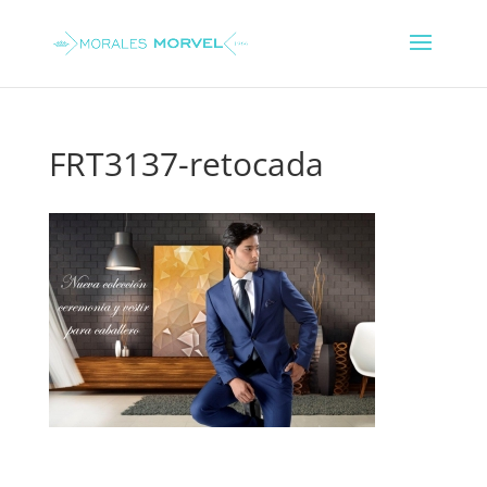
FRT3137-retocada