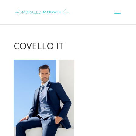
COVELLO IT